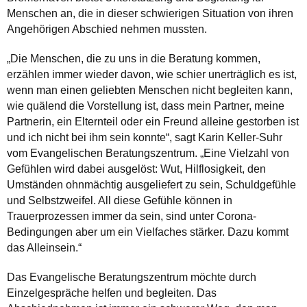
Menschen an, die in dieser schwierigen Situation von ihren
Angehörigen Abschied nehmen mussten.
„Die Menschen, die zu uns in die Beratung kommen,
erzählen immer wieder davon, wie schier unerträglich es ist,
wenn man einen geliebten Menschen nicht begleiten kann,
wie quälend die Vorstellung ist, dass mein Partner, meine
Partnerin, ein Elternteil oder ein Freund alleine gestorben ist
und ich nicht bei ihm sein konnte“, sagt Karin Keller-Suhr
vom Evangelischen Beratungszentrum. „Eine Vielzahl von
Gefühlen wird dabei ausgelöst: Wut, Hilflosigkeit, den
Umständen ohnmächtig ausgeliefert zu sein, Schuldgefühle
und Selbstzweifel. All diese Gefühle können in
Trauerprozessen immer da sein, sind unter Corona-
Bedingungen aber um ein Vielfaches stärker. Dazu kommt
das Alleinsein.“
Das Evangelische Beratungszentrum möchte durch
Einzelgespräche helfen und begleiten. Das