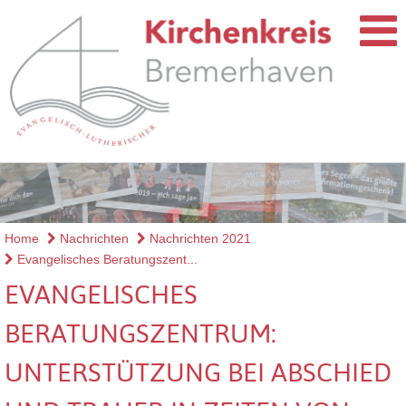
Home
Nachrichten
Nachrichten 2021
Evangelisches Beratungszent...
EVANGELISCHES
BERATUNGSZENTRUM:
UNTERSTÜTZUNG BEI ABSCHIED