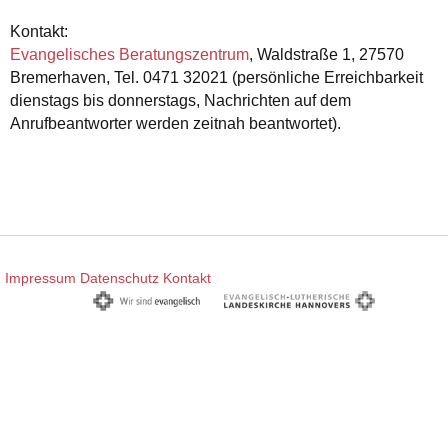
Kontakt:
Evangelisches Beratungszentrum
, Waldstraße 1, 27570
Bremerhaven, Tel. 0471 32021 (persönliche Erreichbarkeit
dienstags bis donnerstags, Nachrichten auf dem
Anrufbeantworter werden zeitnah beantwortet).
Impressum
Datenschutz
Kontakt