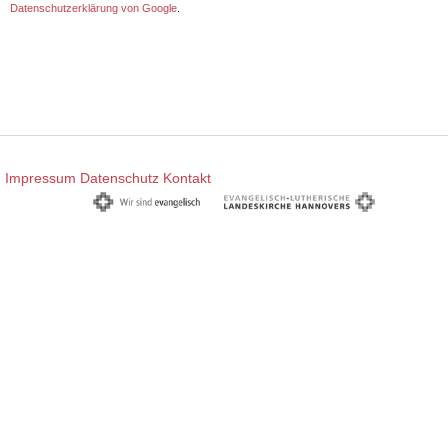
Datenschutzerklärung von Google
.
Impressum
Datenschutz
Kontakt