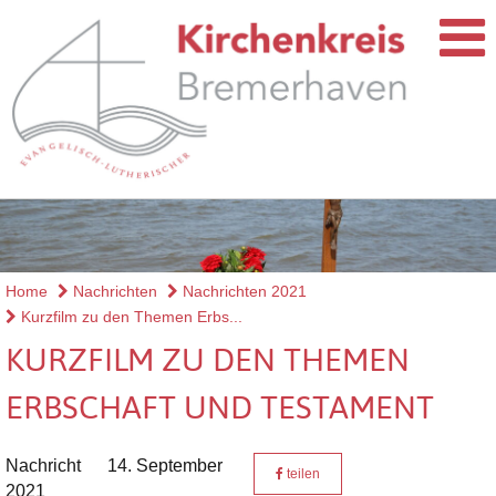
Home
Nachrichten
Nachrichten 2021
Kurzfilm zu den Themen Erbs...
KURZFILM ZU DEN THEMEN
ERBSCHAFT UND TESTAMENT
Nachricht
14. September
teilen
2021