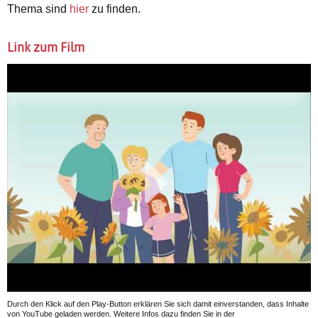
Thema sind
hier
zu finden.
Link zum Film
Durch den Klick auf den Play-Button erklären Sie sich damit einverstanden, dass Inhalte
von YouTube geladen werden. Weitere Infos dazu finden Sie in der