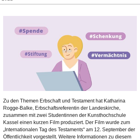
Zu den Themen Erbschaft und Testament hat Katharina
Rogge-Balke, Erbschaftsreferentin der Landeskirche,
zusammen mit zwei Studentinnen der Kunsthochschule
Kassel einen kurzen Film produziert. Der Film wurde zum
„Internationalen Tag des Testaments“ am 12. September der
Öffentlichkeit vorgestellt. Weitere Informationen zu diesem