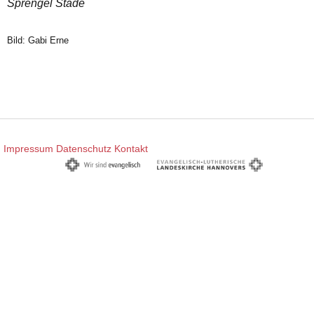
Sprengel Stade
Bild: Gabi Erne
Impressum
Datenschutz
Kontakt