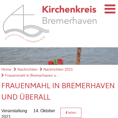
Home
Nachrichten
Nachrichten 2021
Frauenmahl in Bremerhaven u...
FRAUENMAHL IN BREMERHAVEN
UND ÜBERALL
Veranstaltung
14. Oktober
teilen
2021