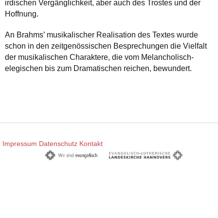
irdischen Vergänglichkeit, aber auch des Trostes und der
Hoffnung.
An Brahms’ musikalischer Realisation des Textes wurde
schon in den zeitgenössischen Besprechungen die Vielfalt
der musikalischen Charaktere, die vom Melancholisch-
elegischen bis zum Dramatischen reichen, bewundert.
Impressum
Datenschutz
Kontakt