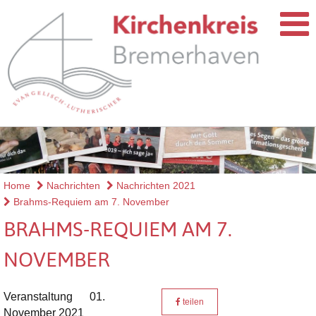
Home
Nachrichten
Nachrichten 2021
Brahms-Requiem am 7. November
BRAHMS-REQUIEM AM 7.
NOVEMBER
Veranstaltung
01.
teilen
November 2021