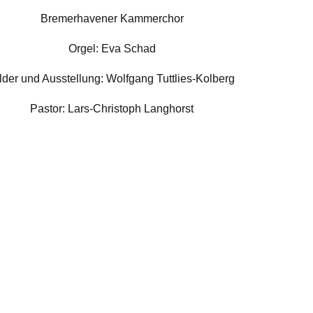
Bremerhavener Kammerchor
Orgel: Eva Schad
lder und Ausstellung: Wolfgang Tuttlies-Kolberg
Pastor: Lars-Christoph Langhorst