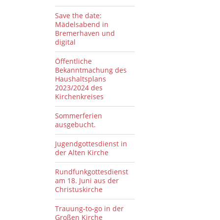
Save the date:
Mädelsabend in
Bremerhaven und
digital
Öffentliche
Bekanntmachung des
Haushaltsplans
2023/2024 des
Kirchenkreises
Sommerferien
ausgebucht.
Jugendgottesdienst in
der Alten Kirche
Rundfunkgottesdienst
am 18. Juni aus der
Christuskirche
Trauung-to-go in der
Großen Kirche