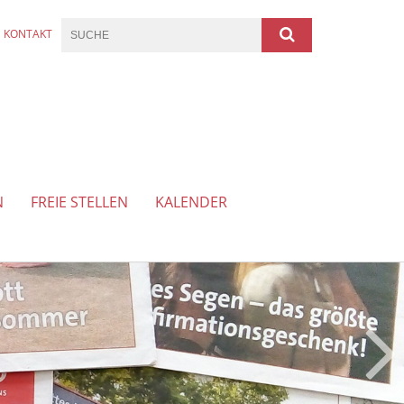
KONTAKT
N
FREIE STELLEN
KALENDER