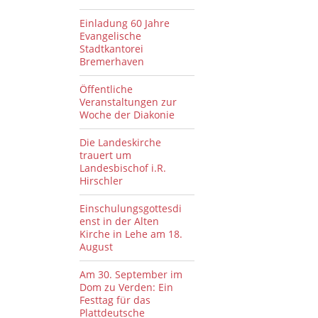
Einladung 60 Jahre
Evangelische
Stadtkantorei
Bremerhaven
Öffentliche
Veranstaltungen zur
Woche der Diakonie
Die Landeskirche
trauert um
Landesbischof i.R.
Hirschler
Einschulungsgottesdi
enst in der Alten
Kirche in Lehe am 18.
August
Am 30. September im
Dom zu Verden: Ein
Festtag für das
Plattdeutsche