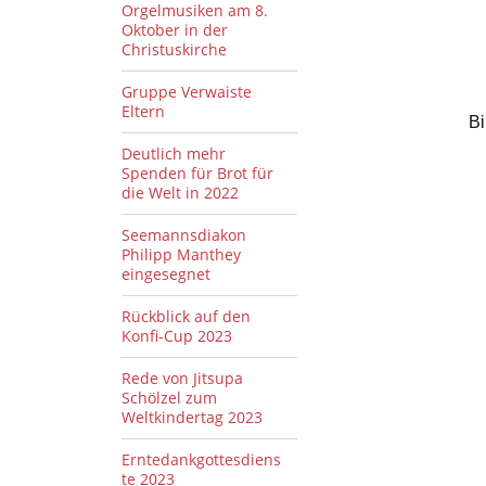
Orgelmusiken am 8.
Oktober in der
Christuskirche
Gruppe Verwaiste
Eltern
Bi
Deutlich mehr
Spenden für Brot für
die Welt in 2022
Seemannsdiakon
Philipp Manthey
eingesegnet
Rückblick auf den
Konfi-Cup 2023
Rede von Jitsupa
Schölzel zum
Weltkindertag 2023
Erntedankgottesdiens
te 2023