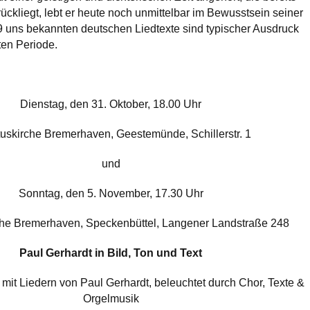
ückliegt, lebt er heute noch unmittelbar im Bewusstsein seiner
9 uns bekannten deutschen Liedtexte sind typischer Ausdruck
ten Periode.
Dienstag, den 31. Oktober, 18.00 Uhr
tuskirche Bremerhaven, Geestemünde, Schillerstr. 1
und
Sonntag, den 5. November, 17.30 Uhr
he Bremerhaven, Speckenbüttel, Langener Landstraße 248
Paul Gerhardt in Bild, Ton und Text
 mit Liedern von Paul Gerhardt, beleuchtet durch Chor, Texte &
Orgelmusik