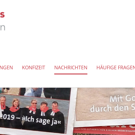
UNGEN
KONFIZEIT
NACHRICHTEN
HÄUFIGE FRAGE