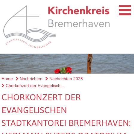
Home
Nachrichten
Nachrichten 2025
Chorkonzert der Evangelisch...
CHORKONZERT DER
EVANGELISCHEN
STADTKANTOREI BREMERHAVEN: