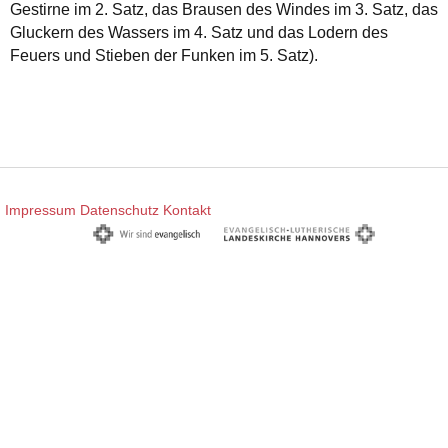
Gestirne im 2. Satz, das Brausen des Windes im 3. Satz, das
Gluckern des Wassers im 4. Satz und das Lodern des
Feuers und Stieben der Funken im 5. Satz).
Impressum
Datenschutz
Kontakt