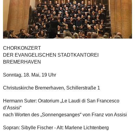
CHORKONZERT
DER EVANGELISCHEN STADTKANTOREI
BREMERHAVEN
Sonntag, 18. Mai, 19 Uhr
Christuskirche Bremerhaven, Schillerstraße 1
Hermann Suter: Oratorium „Le Laudi di San Francesco
d’Assisi“
nach Worten des „Sonnengesanges“ von Franz von Assisi
Sopran: Sibylle Fischer - Alt: Marlene Lichtenberg