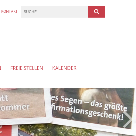
KONTAKT
N
FREIE STELLEN
KALENDER