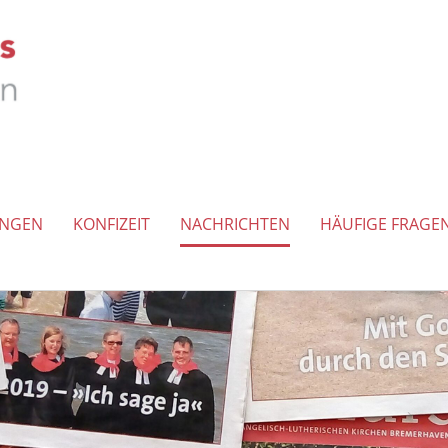
UNGEN
KONFIZEIT
NACHRICHTEN
HÄUFIGE FRAGE