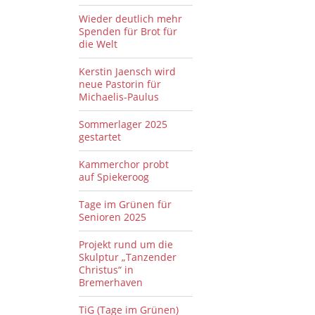
Wieder deutlich mehr
Spenden für Brot für
die Welt
Kerstin Jaensch wird
neue Pastorin für
Michaelis-Paulus
Sommerlager 2025
gestartet
Kammerchor probt
auf Spiekeroog
Tage im Grünen für
Senioren 2025
Projekt rund um die
Skulptur „Tanzender
Christus“ in
Bremerhaven
TiG (Tage im Grünen)