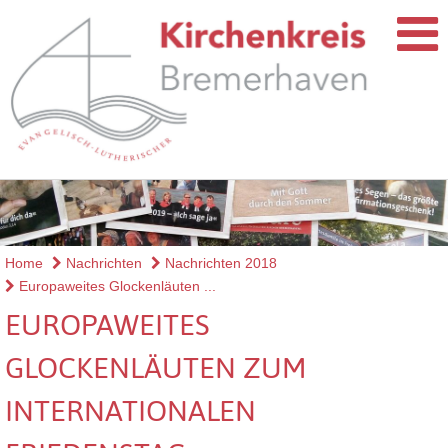
Home
Nachrichten
Nachrichten 2018
Europaweites Glockenläuten ...
EUROPAWEITES
GLOCKENLÄUTEN ZUM
INTERNATIONALEN