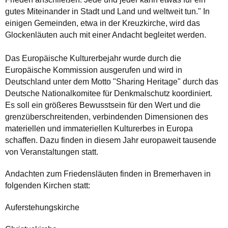
gutes Miteinander in Stadt und Land und weltweit tun." In
einigen Gemeinden, etwa in der Kreuzkirche, wird das
Glockenläuten auch mit einer Andacht begleitet werden.
Das Europäische Kulturerbejahr wurde durch die
Europäische Kommission ausgerufen und wird in
Deutschland unter dem Motto "Sharing Heritage" durch das
Deutsche Nationalkomitee für Denkmalschutz koordiniert.
Es soll ein größeres Bewusstsein für den Wert und die
grenzüberschreitenden, verbindenden Dimensionen des
materiellen und immateriellen Kulturerbes in Europa
schaffen. Dazu finden in diesem Jahr europaweit tausende
von Veranstaltungen statt.
Andachten zum Friedensläuten finden in Bremerhaven in
folgenden Kirchen statt:
Auferstehungskirche