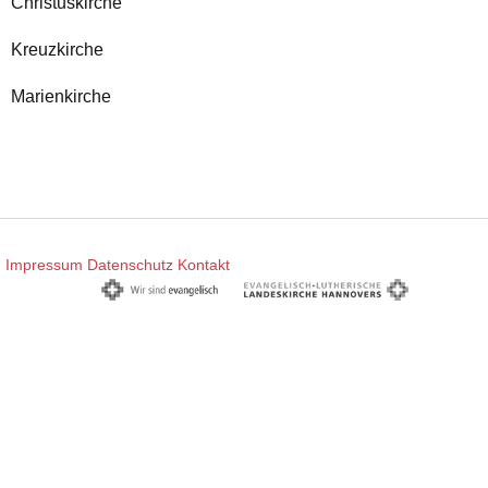
Christuskirche
Kreuzkirche
Marienkirche
Impressum
Datenschutz
Kontakt