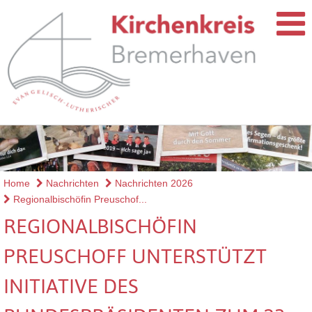
Home
Nachrichten
Nachrichten 2026
Regionalbischöfin Preuschof...
REGIONALBISCHÖFIN
PREUSCHOFF UNTERSTÜTZT
INITIATIVE DES