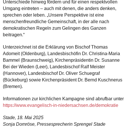
Unterschiede hinweg fördern und für einen respektvollen
Umgang eintreten – auch mit denen, die anders denken,
sprechen oder leben. „Unsere Perspektive ist eine
menschenfreundliche Gemeinschaft, in der alle nach
demokratischen Regeln zum Gelingen des Ganzen
beitragen.“
Unterzeichnet ist die Erklärung von Bischof Thomas
Adomeit (Oldenburg), Landesbischöfin Dr. Christina-Maria
Bammel (Braunschweig), Kirchenpräsidentin Dr. Susanne
Bei der Wieden (Leer), Landesbischof Ralf Meister
(Hannover), Landesbischof Dr. Oliver Schuegraf
(Bückeburg) sowie Kirchenpräsident Dr. Bernd Kuschnerus
(Bremen).
Informationen zur kirchlichen Kampagne sind abrufbar unter
https://www.evangelisch-in-niedersachsen.de/demokratie
Stade, 18. Mai 2025
Sonja Domröse, Pressesprecherin Sprengel Stade