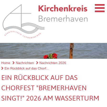
Home
Nachrichten
Nachrichten 2026
Ein Rückblick auf das Chorf...
EIN RÜCKBLICK AUF DAS
CHORFEST "BREMERHAVEN
SINGT!" 2026 AM WASSERTURM