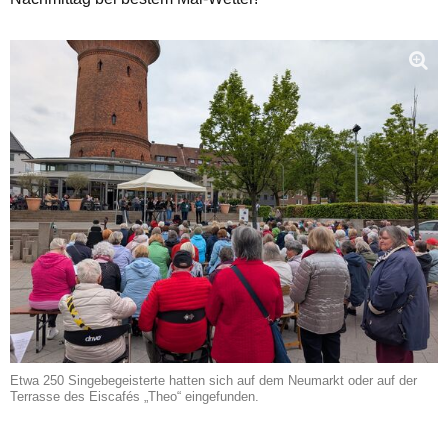
Etwa 250 Singebegeisterte hatten sich auf dem Neumarkt oder auf der
Terrasse des Eiscafés „Theo“ eingefunden.