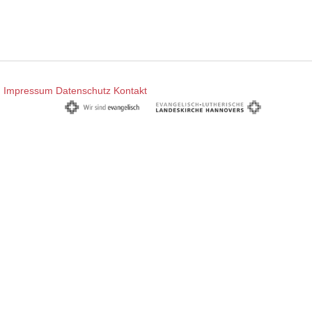
Impressum
Datenschutz
Kontakt