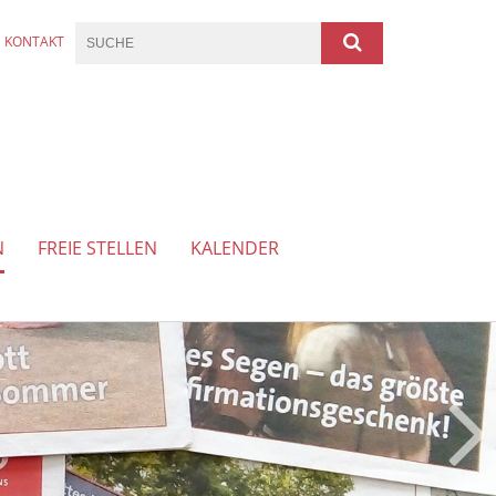
KONTAKT
N
FREIE STELLEN
KALENDER