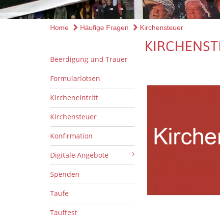
Home
Häufige Fragen
Kirchensteuer
KIRCHENST
Beerdigung und Trauer
Formularlotsen
Kircheneintritt
Kirchensteuer
Konfirmation
Digitale Angebote
Spenden
Taufe
Tauffest