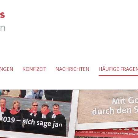
UNGEN
KONFIZEIT
NACHRICHTEN
HÄUFIGE FRAGE