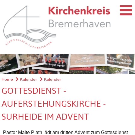
Home
Kalender
Kalender
GOTTESDIENST -
AUFERSTEHUNGSKIRCHE -
SURHEIDE IM ADVENT
Pastor Malte Plath lädt am dritten Advent zum Gottesdienst