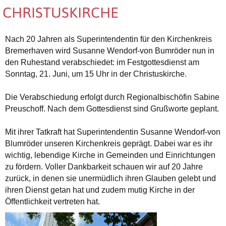
CHRISTUSKIRCHE
Nach 20 Jahren als Superintendentin für den Kirchenkreis
Bremerhaven wird Susanne Wendorf-von Bumröder nun in
den Ruhestand verabschiedet: im Festgottesdienst am
Sonntag, 21. Juni, um 15 Uhr in der Christuskirche.
Die Verabschiedung erfolgt durch Regionalbischöfin Sabine
Preuschoff. Nach dem Gottesdienst sind Grußworte geplant.
Mit ihrer Tatkraft hat Superintendentin Susanne Wendorf-von
Blumröder unseren Kirchenkreis geprägt. Dabei war es ihr
wichtig, lebendige Kirche in Gemeinden und Einrichtungen
zu fördern. Voller Dankbarkeit schauen wir auf 20 Jahre
zurück, in denen sie unermüdlich ihren Glauben gelebt und
ihren Dienst getan hat und zudem mutig Kirche in der
Öffentlichkeit vertreten hat.