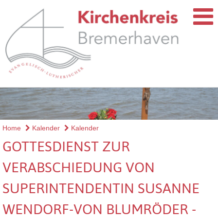
Home
Kalender
Kalender
GOTTESDIENST ZUR
VERABSCHIEDUNG VON
SUPERINTENDENTIN SUSANNE
WENDORF-VON BLUMRÖDER -