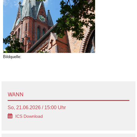
Bildquelle:
WANN
So, 21.06.2026 / 15:00 Uhr
ICS Download