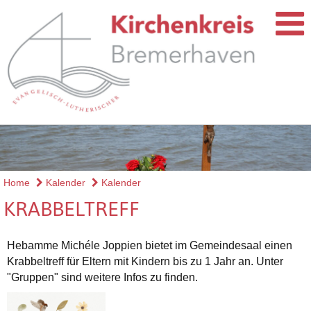
Home
Kalender
Kalender
KRABBELTREFF
Hebamme Michéle Joppien bietet im Gemeindesaal einen
Krabbeltreff für Eltern mit Kindern bis zu 1 Jahr an. Unter
"Gruppen" sind weitere Infos zu finden.