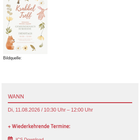
Bildquelle:
WANN
Di, 11.08.2026 / 10:30 Uhr – 12:00 Uhr
+ Wiederkehrende Termine:
ICS Download