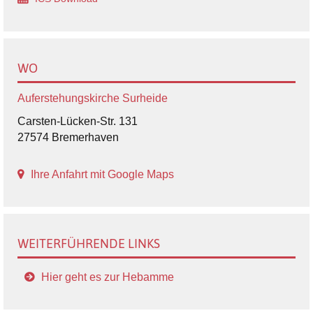
WO
Auferstehungskirche Surheide
Carsten-Lücken-Str. 131
27574 Bremerhaven
Ihre Anfahrt mit Google Maps
WEITERFÜHRENDE LINKS
Hier geht es zur Hebamme