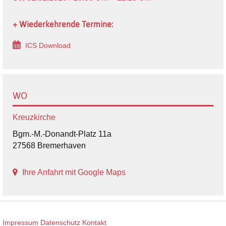
+ Wiederkehrende Termine:
ICS Download
WO
Kreuzkirche
Bgm.-M.-Donandt-Platz 11a
27568 Bremerhaven
Ihre Anfahrt mit Google Maps
Impressum
Datenschutz
Kontakt