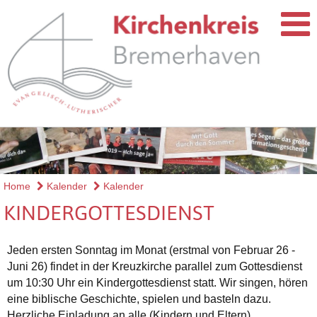
Home
Kalender
Kalender
KINDERGOTTESDIENST
Jeden ersten Sonntag im Monat (erstmal von Februar 26 -
Juni 26) findet in der Kreuzkirche parallel zum Gottesdienst
um 10:30 Uhr ein Kindergottesdienst statt. Wir singen, hören
eine biblische Geschichte, spielen und basteln dazu.
Herzliche Einladung an alle (Kindern und Eltern).