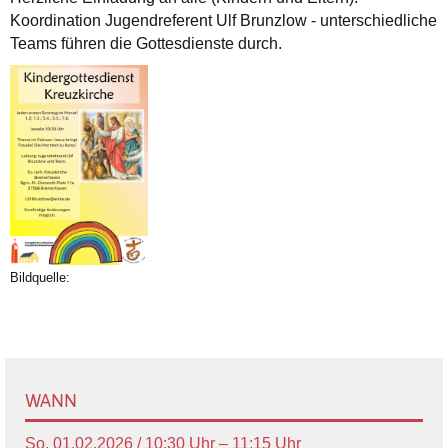
Koordination Jugendreferent Ulf Brunzlow - unterschiedliche
Teams führen die Gottesdienste durch.
Bildquelle:
WANN
So, 01.02.2026 / 10:30 Uhr – 11:15 Uhr