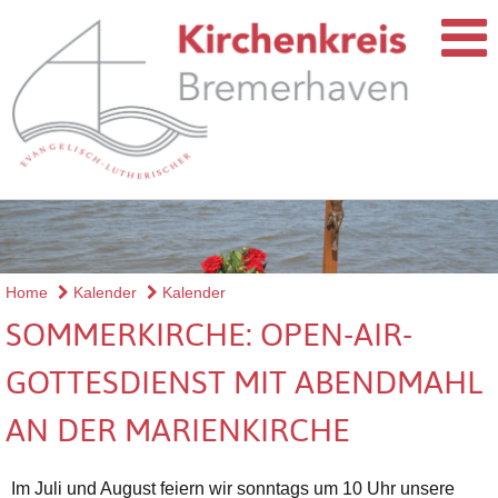
Home
Kalender
Kalender
SOMMERKIRCHE: OPEN-AIR-
GOTTESDIENST MIT ABENDMAHL
AN DER MARIENKIRCHE
Im Juli und August feiern wir sonntags um 10 Uhr unsere