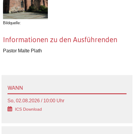
Bildquelle:
Informationen zu den Ausführenden
Pastor Malte Plath
WANN
So, 02.08.2026 / 10:00 Uhr
ICS Download