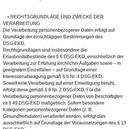
• RECHTSGRUNDLAGE UND ZWECKE DER
VERARBEITUNG
Die Verarbeitung personenbezogener Daten erfolgt auf
Grundlage der einschlägigen Bestimmungen des
DSG‑EKD.
Rechtsgrundlagen sind insbesondere die
Erlaubnistatbestände des § 6 DSG‑EKD, einschließlich der
Verarbeitung zur Erfüllung kirchlicher Aufgaben sowie – in
geeigneten Einzelfällen – auf Grundlage einer
Interessenabwägung gemäß § 6 Nr. 4 DSG‑EKD.
Soweit eine Verarbeitung auf einer Einwilligung beruht,
erfolgt diese gemäß § 6 Nr. 2 DSG‑EKD. Für die
Verarbeitung personenbezogener Daten von Beschäftigten
ist § 49 DSG‑EKD maßgeblich. Sofern besondere
Kategorien personenbezogener Daten (z. B.
Gesundheitsdaten) verarbeitet werden, erfolgt dies
ausschließlich auf Grundlage der Voraussetzungen des § 13