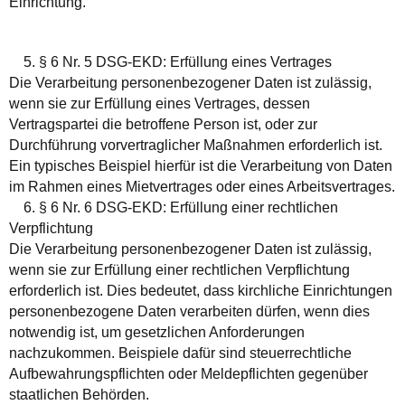
Einrichtung.
5. § 6 Nr. 5 DSG-EKD: Erfüllung eines Vertrages
Die Verarbeitung personenbezogener Daten ist zulässig,
wenn sie zur Erfüllung eines Vertrages, dessen
Vertragspartei die betroffene Person ist, oder zur
Durchführung vorvertraglicher Maßnahmen erforderlich ist.
Ein typisches Beispiel hierfür ist die Verarbeitung von Daten
im Rahmen eines Mietvertrages oder eines Arbeitsvertrages.
6. § 6 Nr. 6 DSG-EKD: Erfüllung einer rechtlichen
Verpflichtung
Die Verarbeitung personenbezogener Daten ist zulässig,
wenn sie zur Erfüllung einer rechtlichen Verpflichtung
erforderlich ist. Dies bedeutet, dass kirchliche Einrichtungen
personenbezogene Daten verarbeiten dürfen, wenn dies
notwendig ist, um gesetzlichen Anforderungen
nachzukommen. Beispiele dafür sind steuerrechtliche
Aufbewahrungspflichten oder Meldepflichten gegenüber
staatlichen Behörden.