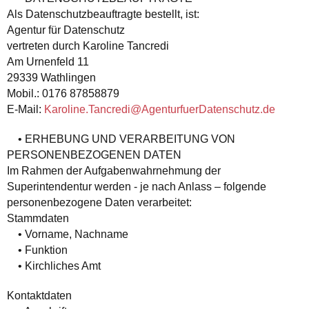
Als Datenschutzbeauftragte bestellt, ist:
Agentur für Datenschutz
vertreten durch Karoline Tancredi
Am Urnenfeld 11
29339 Wathlingen
Mobil.: 0176 87858879
E-Mail:
Karoline.Tancredi@AgenturfuerDatenschutz.de
• ERHEBUNG UND VERARBEITUNG VON
PERSONENBEZOGENEN DATEN
Im Rahmen der Aufgabenwahrnehmung der
Superintendentur werden - je nach Anlass – folgende
personenbezogene Daten verarbeitet:
Stammdaten
• Vorname, Nachname
• Funktion
• Kirchliches Amt
Kontaktdaten