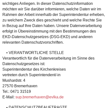
wichtiges Anliegen. In dieser Datenschutzinformation
möchten wir Sie darüber informieren, welche Daten wir im
Rahmen der Arbeit innerhalb der Superintendentur erheben,
zu welchem Zweck dies geschieht und welche Rechte Sie
in Bezug auf Ihre Daten haben. Unsere Datenverarbeitung
erfolgt in Übereinstimmung mit den Bestimmungen des
EKD-Datenschutzgesetzes (DSG-EKD) und anderen
relevanten Datenschutzvorschriften.
• VERANTWORTLICHE STELLE
Verantwortlich für die Datenverarbeitung im Sinne des
Datenschutzgesetzes ist:
Superintendentur des Kirchenkreises
vertreten durch Superintendent/-in
Mushardstr. 4
27570 Bremerhaven
Tel.: 0471 31519
E-Mail:
sup.bremerhaven@evlka.de
• DATENSCHUTZBEAUFTRAGTE