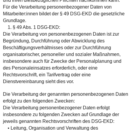
und ihren diesbezüglichen Pflichten nachkommen kann.
Für die Verarbeitung personenbezogener Daten von
Mitarbeiter:innen bildet der § 49 DSG-EKD die gesetzliche
Grundlage.
1. § 49 Abs. 1 DSG-EKD:
Die Verarbeitung von personenbezogenen Daten ist zur
Begründung, Durchführung oder Abwicklung des
Beschäftigungsverhältnisses oder zur Durchführung
organisatorischer, personeller und sozialer Maßnahmen,
insbesondere auch für Zwecke der Personalplanung und
des Personaleinsatzes erforderlich, oder eine
Rechtsvorschrift, ein Tarifvertrag oder eine
Dienstvereinbarung sieht dies vor.
Die Verarbeitung der genannten personenbezogenen Daten
erfolgt zu den folgenden Zwecken:
Die Verarbeitung personenbezogener Daten erfolgt
insbesondere zu folgenden Zwecken auf Grundlage der
jeweils genannten Rechtsvorschriften des DSG-EKD:
• Leitung, Organisation und Verwaltung des