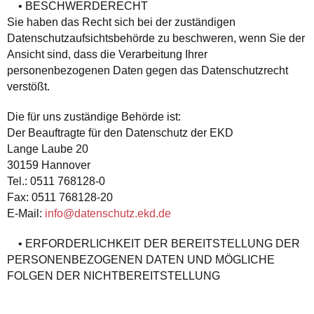
• BESCHWERDERECHT
Sie haben das Recht sich bei der zuständigen
Datenschutzaufsichtsbehörde zu beschweren, wenn Sie der
Ansicht sind, dass die Verarbeitung Ihrer
personenbezogenen Daten gegen das Datenschutzrecht
verstößt.
Die für uns zuständige Behörde ist:
Der Beauftragte für den Datenschutz der EKD
Lange Laube 20
30159 Hannover
Tel.: 0511 768128-0
Fax: 0511 768128-20
E-Mail:
info@datenschutz.ekd.de
• ERFORDERLICHKEIT DER BEREITSTELLUNG DER
PERSONENBEZOGENEN DATEN UND MÖGLICHE
FOLGEN DER NICHTBEREITSTELLUNG