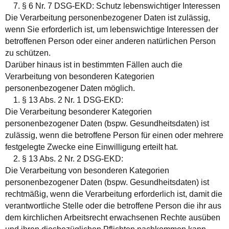
7. § 6 Nr. 7 DSG-EKD: Schutz lebenswichtiger Interessen
Die Verarbeitung personenbezogener Daten ist zulässig,
wenn Sie erforderlich ist, um lebenswichtige Interessen der
betroffenen Person oder einer anderen natürlichen Person
zu schützen.
Darüber hinaus ist in bestimmten Fällen auch die
Verarbeitung von besonderen Kategorien
personenbezogener Daten möglich.
1. § 13 Abs. 2 Nr. 1 DSG-EKD:
Die Verarbeitung besonderer Kategorien
personenbezogener Daten (bspw. Gesundheitsdaten) ist
zulässig, wenn die betroffene Person für einen oder mehrere
festgelegte Zwecke eine Einwilligung erteilt hat.
2. § 13 Abs. 2 Nr. 2 DSG-EKD:
Die Verarbeitung von besonderen Kategorien
personenbezogener Daten (bspw. Gesundheitsdaten) ist
rechtmäßig, wenn die Verarbeitung erforderlich ist, damit die
verantwortliche Stelle oder die betroffene Person die ihr aus
dem kirchlichen Arbeitsrecht erwachsenen Rechte ausüben