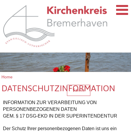
Home
DATENSCHUTZINFORMATION
teilen
INFORMATION ZUR VERARBEITUNG VON
PERSONENBEZOGENEN DATEN
GEM. § 17 DSG-EKD IN DER SUPERINTENDENTUR
Der Schutz Ihrer personenbezogenen Daten ist uns ein