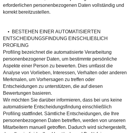
erforderlichen personenbezogenen Daten vollständig und
korrekt bereitzustellen.
• BESTEHEN EINER AUTOMATISIERTEN
ENTSCHEIDUNGSFINDUNG EINSCHLIEßLICH
PROFILING
Profiling bezeichnet die automatisierte Verarbeitung
personenbezogener Daten, um bestimmte persönliche
Aspekte einer Person zu bewerten. Dies umfasst die
Analyse von Vorlieben, Interessen, Verhalten oder anderen
Merkmalen, um Vorhersagen zu treffen oder
Entscheidungen zu unterstützen, die auf diesen
Bewertungen basieren.
Wir möchten Sie darüber informieren, dass bei uns keine
automatisierte Entscheidungsfindung einschließlich
Profiling stattfindet. Sämtliche Entscheidungen, die Ihre
personenbezogenen Daten betreffen, werden von unseren
Mitarbeitern manuell getroffen. Dadurch wird sichergestellt,