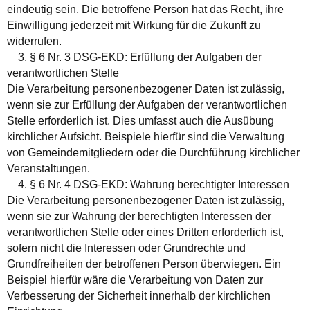
eindeutig sein. Die betroffene Person hat das Recht, ihre
Einwilligung jederzeit mit Wirkung für die Zukunft zu
widerrufen.
3. § 6 Nr. 3 DSG-EKD: Erfüllung der Aufgaben der
verantwortlichen Stelle
Die Verarbeitung personenbezogener Daten ist zulässig,
wenn sie zur Erfüllung der Aufgaben der verantwortlichen
Stelle erforderlich ist. Dies umfasst auch die Ausübung
kirchlicher Aufsicht. Beispiele hierfür sind die Verwaltung
von Gemeindemitgliedern oder die Durchführung kirchlicher
Veranstaltungen.
4. § 6 Nr. 4 DSG-EKD: Wahrung berechtigter Interessen
Die Verarbeitung personenbezogener Daten ist zulässig,
wenn sie zur Wahrung der berechtigten Interessen der
verantwortlichen Stelle oder eines Dritten erforderlich ist,
sofern nicht die Interessen oder Grundrechte und
Grundfreiheiten der betroffenen Person überwiegen. Ein
Beispiel hierfür wäre die Verarbeitung von Daten zur
Verbesserung der Sicherheit innerhalb der kirchlichen