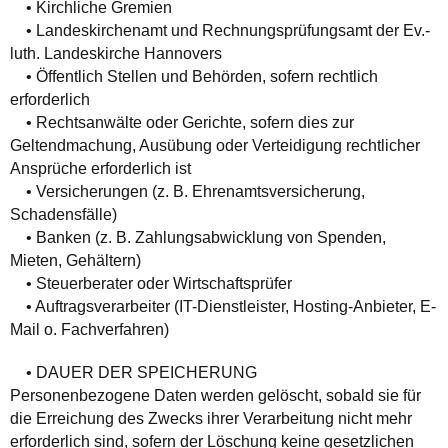
• Kirchliche Gremien
• Landeskirchenamt und Rechnungsprüfungsamt der Ev.-
luth. Landeskirche Hannovers
• Öffentlich Stellen und Behörden, sofern rechtlich
erforderlich
• Rechtsanwälte oder Gerichte, sofern dies zur
Geltendmachung, Ausübung oder Verteidigung rechtlicher
Ansprüche erforderlich ist
• Versicherungen (z. B. Ehrenamtsversicherung,
Schadensfälle)
• Banken (z. B. Zahlungsabwicklung von Spenden,
Mieten, Gehältern)
• Steuerberater oder Wirtschaftsprüfer
• Auftragsverarbeiter (IT-Dienstleister, Hosting-Anbieter, E-
Mail o. Fachverfahren)
• DAUER DER SPEICHERUNG
Personenbezogene Daten werden gelöscht, sobald sie für
die Erreichung des Zwecks ihrer Verarbeitung nicht mehr
erforderlich sind, sofern der Löschung keine gesetzlichen