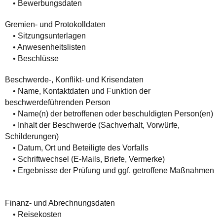
• Bewerbungsdaten
Gremien- und Protokolldaten
• Sitzungsunterlagen
• Anwesenheitslisten
• Beschlüsse
Beschwerde-, Konflikt- und Krisendaten
• Name, Kontaktdaten und Funktion der
beschwerdeführenden Person
• Name(n) der betroffenen oder beschuldigten Person(en)
• Inhalt der Beschwerde (Sachverhalt, Vorwürfe,
Schilderungen)
• Datum, Ort und Beteiligte des Vorfalls
• Schriftwechsel (E-Mails, Briefe, Vermerke)
• Ergebnisse der Prüfung und ggf. getroffene Maßnahmen
Finanz- und Abrechnungsdaten
• Reisekosten