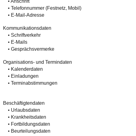
• Anschrift
• Telefonnummer (Festnetz, Mobil)
• E-Mail-Adresse
Kommunikationsdaten
• Schriftverkehr
• E-Mails
• Gesprächsvermerke
Organisations- und Termindaten
• Kalenderdaten
• Einladungen
• Terminabstimmungen
Beschäftigtendaten
• Urlaubsdaten
• Krankheitsdaten
• Fortbildungsdaten
• Beurteilungsdaten