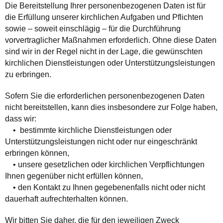
Die Bereitstellung Ihrer personenbezogenen Daten ist für
die Erfüllung unserer kirchlichen Aufgaben und Pflichten
sowie – soweit einschlägig – für die Durchführung
vorvertraglicher Maßnahmen erforderlich. Ohne diese Daten
sind wir in der Regel nicht in der Lage, die gewünschten
kirchlichen Dienstleistungen oder Unterstützungsleistungen
zu erbringen.
Sofern Sie die erforderlichen personenbezogenen Daten
nicht bereitstellen, kann dies insbesondere zur Folge haben,
dass wir:
• bestimmte kirchliche Dienstleistungen oder
Unterstützungsleistungen nicht oder nur eingeschränkt
erbringen können,
• unsere gesetzlichen oder kirchlichen Verpflichtungen
Ihnen gegenüber nicht erfüllen können,
• den Kontakt zu Ihnen gegebenenfalls nicht oder nicht
dauerhaft aufrechterhalten können.
Wir bitten Sie daher, die für den jeweiligen Zweck