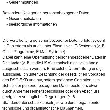
• Genehmigungen
Besondere Kategorien personenbezogener Daten
• Gesundheitsdaten
• seelsorgliche Informationen
Die Verarbeitung personenbezogener Daten erfolgt sowohl
in Papierform als auch unter Einsatz von IT‑Systemen (z. B.
Office‑Programme, E‑Mail‑Systeme).
Dabei kann eine Übermittlung personenbezogener Daten in
Drittländer (z. B. in die USA) technisch nicht vollständig
ausgeschlossen werden. Eine solche Übermittlung erfolgt
ausschließlich unter Beachtung der gesetzlichen Vorgaben
des DSG‑EKD und nur, sofern geeignete Garantien zum
Schutz der personenbezogenen Daten bestehen, etwa
durch Angemessenheitsbeschlüsse oder den Abschluss
geeigneter vertraglicher Regelungen (z. B.
Standarddatenschutzklauseln) sowie durch ergänzende
technische und organisatorische Maßnahmen.